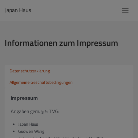
Japan Haus
Informationen zum Impressum
Datenschutzerklärung
Allgemeine Geschäftsbedingungen
Impressum
Angaben gem. § 5 TMG:
Japan Haus
Guowen Wang